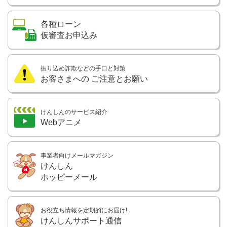
各種ローン
仮審査お申込み
振り込め詐欺などの手口と対策
お客さまへの
ご注意とお願い
けんしんのサービス紹介
Webアニメ
事業者向けメールマガジン
けんしん
ホッピーメール
お役立ち情報を定期的にお届け!
けんしんサポート通信