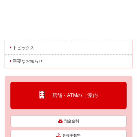
カテゴリー
お知らせ
キャンペーン情報
トピックス
重要なお知らせ
店舗・ATMの
ご案内
預金金利
各種手数料