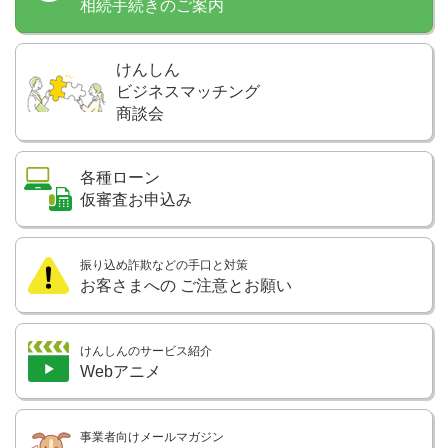
相続手続きのご案内
けんしん
ビジネスマッチング
商談会
各種ローン
仮審査お申込み
振り込め詐欺などの手口と対策
お客さまへの
ご注意とお願い
けんしんのサービス紹介
Webアニメ
事業者向けメールマガジン