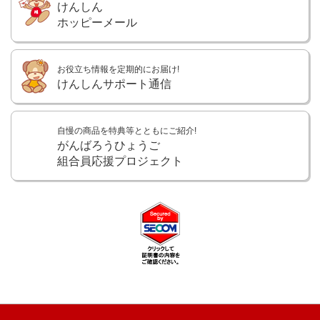
けんしん
ホッピーメール
お役立ち情報を定期的にお届け!
けんしんサポート通信
自慢の商品を特典等とともにご紹介!
がんばろうひょうご
組合員応援プロジェクト