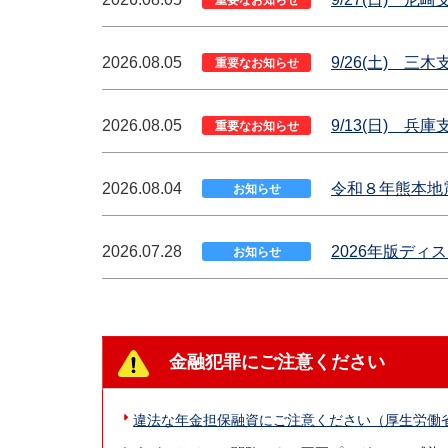
2026.08.05
9/26(土) 三
重要なお知らせ
2026.08.05
9/13(日) 兵
重要なお知らせ
2026.08.04
令和８年熊本地
お知らせ
2026.07.28
2026年版デ
お知らせ
金融犯罪にご注意ください
違法な年金担保融資にご注意ください（厚生労働