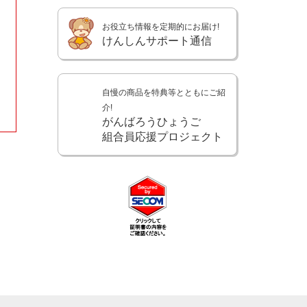
お役立ち情報を定期的にお届け!
けんしんサポート通信
自慢の商品を特典等とともにご紹
介!
がんばろうひょうご
組合員応援プロジェクト