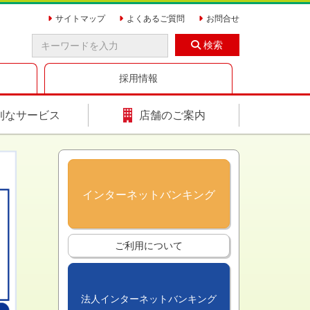
サイトマップ
よくあるご質問
お問合せ
検索
採用情報
利なサービス
店舗のご案内
インターネットバンキング
ご利用について
法人インターネットバンキング