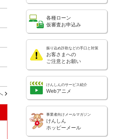
各種ローン
仮審査お申込み
振り込め詐欺などの手口と対策
お客さまへの
ご注意とお願い
けんしんのサービス紹介
Webアニメ
へ
事業者向けメールマガジン
けんしん
ホッピーメール