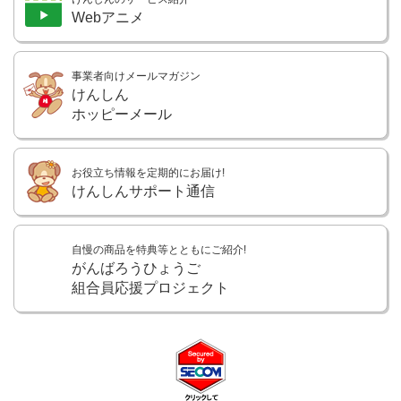
Webアニメ
事業者向けメールマガジン
けんしん
ホッピーメール
お役立ち情報を定期的にお届け!
けんしんサポート通信
自慢の商品を特典等とともにご紹介!
がんばろうひょうご
組合員応援プロジェクト