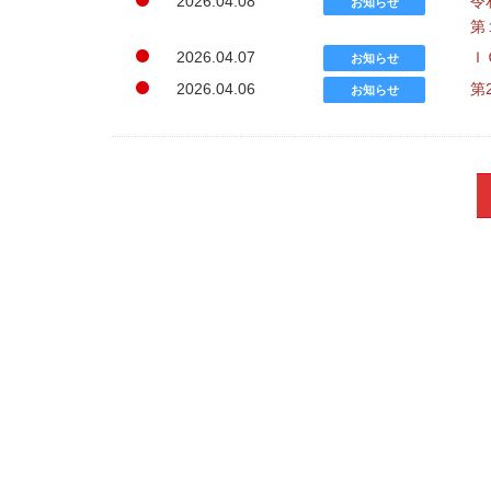
2026.04.08
令
お知らせ
第
2026.04.07
Ｉ
お知らせ
2026.04.06
第
お知らせ