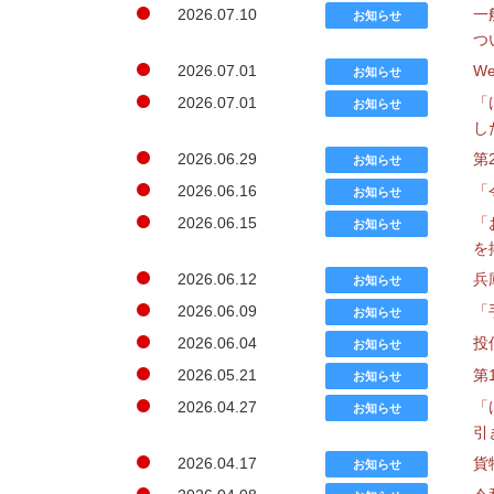
2026.07.10
一
お知らせ
つ
2026.07.01
W
お知らせ
2026.07.01
「
お知らせ
し
2026.06.29
第
お知らせ
2026.06.16
「
お知らせ
2026.06.15
「
お知らせ
を
2026.06.12
兵
お知らせ
2026.06.09
「
お知らせ
2026.06.04
投
お知らせ
2026.05.21
第
お知らせ
2026.04.27
「
お知らせ
引
2026.04.17
貨
お知らせ