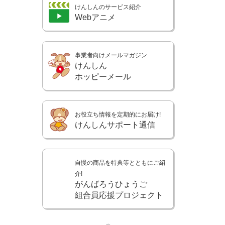
けんしんのサービス紹介
Webアニメ
事業者向けメールマガジン
けんしん
ホッピーメール
お役立ち情報を定期的にお届け!
けんしんサポート通信
自慢の商品を特典等とともにご紹
介!
がんばろうひょうご
組合員応援プロジェクト