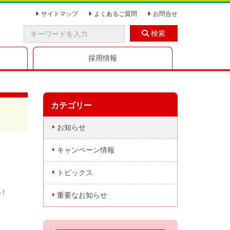
サイトマップ
よくあるご質問
お問合せ
検索
採用情報
カテゴリー
お知らせ
キャンペーン情報
トピックス
!
重要なお知らせ