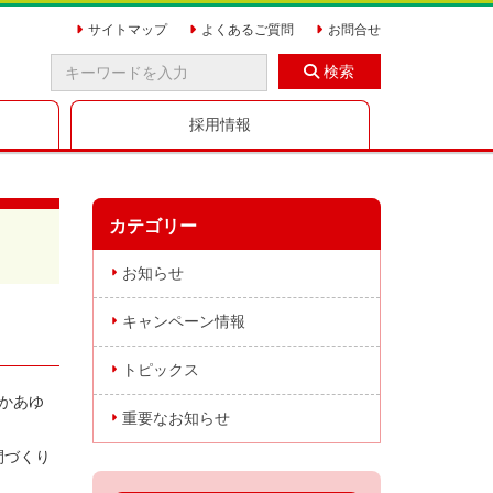
サイトマップ
よくあるご質問
お問合せ
検索
採用情報
カテゴリー
お知らせ
キャンペーン情報
トピックス
かあゆ
重要なお知らせ
間づくり