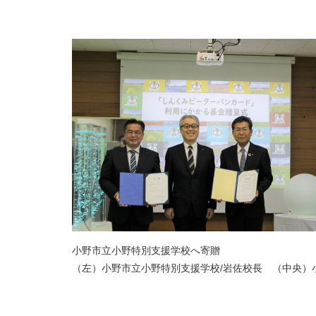
小野市立小野特別支援学校へ寄贈
（左）小野市立小野特別支援学校/岩佐校長 （中央）