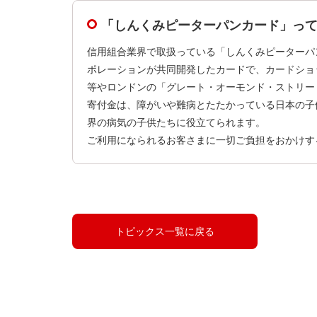
「しんくみピーターパンカード」っ
信用組合業界で取扱っている「しんくみピーターパ
ポレーションが共同開発したカードで、カードショ
等やロンドンの「グレート・オーモンド・ストリー
寄付金は、障がいや難病とたたかっている日本の子
界の病気の子供たちに役立てられます。
ご利用になられるお客さまに一切ご負担をおかけす
トピックス一覧に戻る