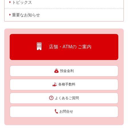
トピックス
重要なお知らせ
店舗・ATMの
ご案内
預金金利
各種手数料
よくあるご質問
お問合せ