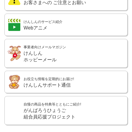
お客さまへの
ご注意とお願い
けんしんのサービス紹介
Webアニメ
事業者向けメールマガジン
けんしん
ホッピーメール
お役立ち情報を定期的にお届け!
けんしんサポート通信
自慢の商品を特典等とともにご紹介!
がんばろうひょうご
組合員応援プロジェクト