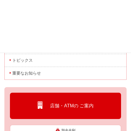
トピックス一覧に戻る
カテゴリー
お知らせ
キャンペーン情報
トピックス
重要なお知らせ
店舗・ATMの
ご案内
預金金利