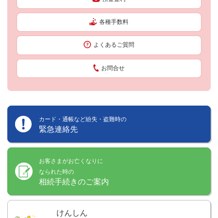
各種手数料
よくあるご質問
お問合せ
カード・通帳など紛失・盗難時の
緊急連絡先
お客さまがお亡くなりに
なられた時の
相続手続きのご案内
けんしん