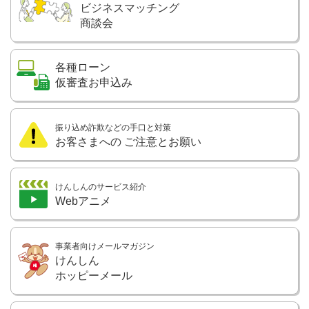
ビジネスマッチング
商談会
各種ローン
仮審査お申込み
振り込め詐欺などの手口と対策
お客さまへの
ご注意とお願い
けんしんのサービス紹介
Webアニメ
事業者向けメールマガジン
けんしん
ホッピーメール