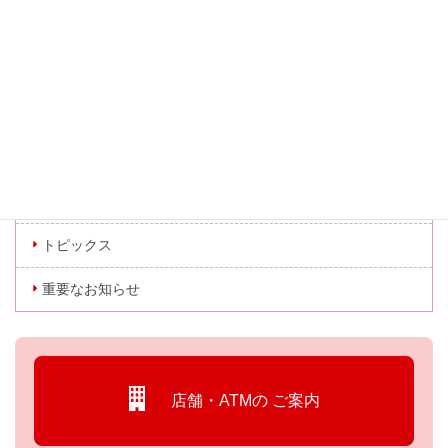
お知らせ一覧に戻る
カテゴリー
お知らせ
キャンペーン情報
トピックス
重要なお知らせ
店舗・ATMの
ご案内