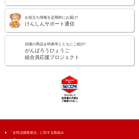
お役立ち情報を定期的にお届け!
けんしんサポート通信
自慢の商品を特典等とともにご紹介!
がんばろうひょうご
組合員応援プロジェクト
「女性活躍推進法」に対する取組み