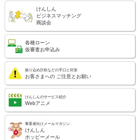
けんしん
ビジネスマッチング
商談会
各種ローン
仮審査お申込み
振り込め詐欺などの手口と対策
お客さまへの
ご注意とお願い
けんしんのサービス紹介
Webアニメ
事業者向けメールマガジン
けんしん
ホッピーメール