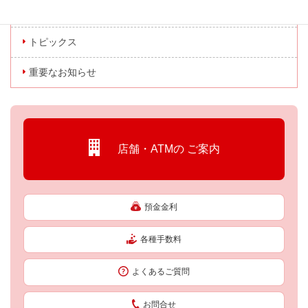
キャンペーン情報
トピックス
重要なお知らせ
店舗・ATMの
ご案内
預金金利
各種手数料
よくあるご質問
お問合せ