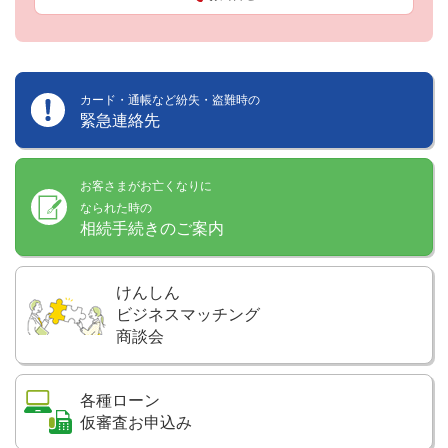
カード・通帳など紛失・盗難時の
緊急連絡先
お客さまがお亡くなりに
なられた時の
相続手続きのご案内
けんしん
ビジネスマッチング
商談会
各種ローン
仮審査お申込み