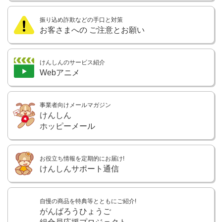
振り込め詐欺などの手口と対策
お客さまへの
ご注意とお願い
けんしんのサービス紹介
Webアニメ
事業者向けメールマガジン
けんしん
ホッピーメール
お役立ち情報を定期的にお届け!
けんしんサポート通信
自慢の商品を特典等とともにご紹介!
がんばろうひょうご