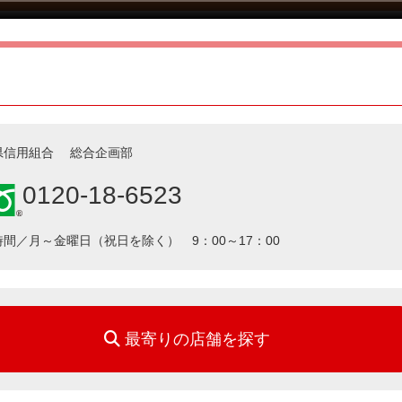
県信用組合 総合企画部
0120-18-6523
間／月～金曜日（祝日を除く） 9：00～17：00
最寄りの店舗を探す