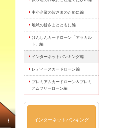
中小企業の皆さまのために編
地域の皆さまとともに編
けんしんカードローン「アラカル
ト」編
インターネットバンキング編
レディースカードローン編
プレミアムカードローン＆プレミ
アムフリーローン編
インターネットバンキング