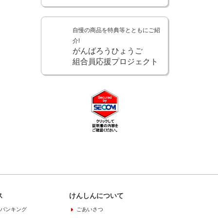
自慢の商品を特典等とともにご紹
介!
がんばろうひょうご
組合員応援プロジェクト
ス
けんしんについて
バンキング
ごあいさつ