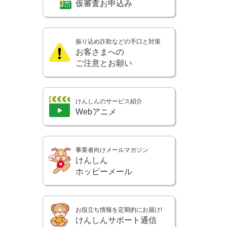
仮審査お申込み
振り込め詐欺などの手口と対策
お客さまへの
ご注意とお願い
けんしんのサービス紹介
Webアニメ
事業者向けメールマガジン
けんしん
ホッピーメール
お役立ち情報を定期的にお届け!
けんしんサポート通信