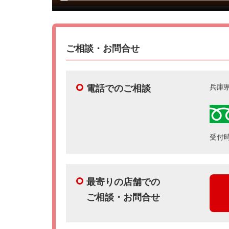
ご相談・お問合せ
兵庫
電話でのご相談
受付時
最寄りの店舗での
ご相談・お問合せ