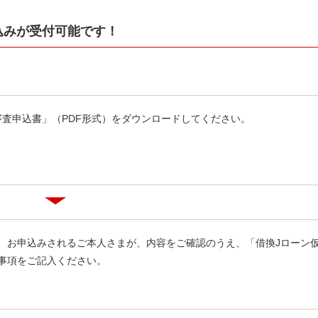
込みが受付可能です！
審査申込書」（PDF形式）をダウンロードしてください。
、お申込みされるご本人さまが、内容をご確認のうえ、「借換Jローン
事項をご記入ください。