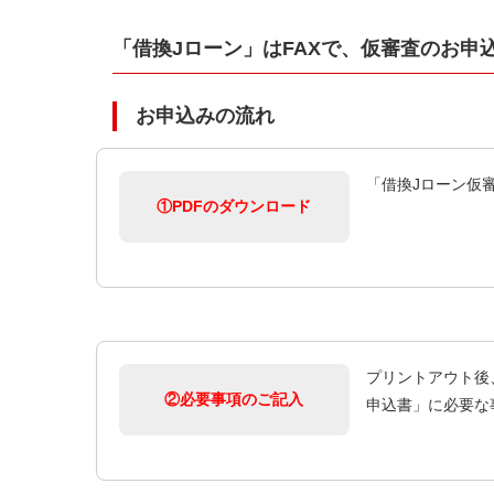
「借換Jローン」はFAXで、仮審査のお申
お申込みの流れ
「借換Jローン仮
①PDFのダウンロード
プリントアウト後
②必要事項のご記入
申込書」に必要な