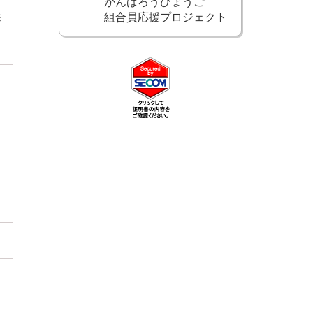
がんばろうひょうご
組合員応援プロジェクト
住