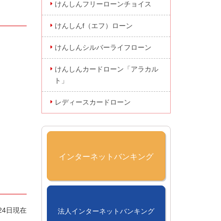
けんしんフリーローンチョイス
けんしんf（エフ）ローン
けんしんシルバーライフローン
けんしんカードローン「アラカル
ト」
レディースカードローン
インターネットバンキング
24日現在
法人インターネットバンキング