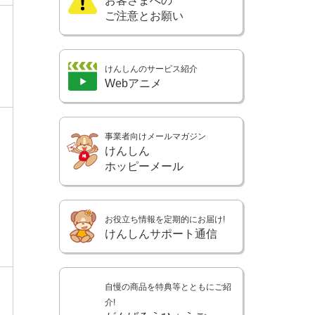
お客さまへの
ご注意とお願い
けんしんのサービス紹介
Webアニメ
事業者向けメールマガジン
けんしん
ホッピーメール
お役立ち情報を定期的にお届け!
けんしんサポート通信
自慢の商品を特典等とともにご紹
介!