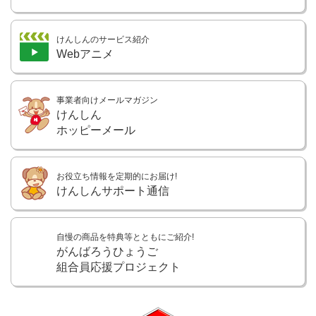
けんしんのサービス紹介
Webアニメ
事業者向けメールマガジン
けんしん
ホッピーメール
お役立ち情報を定期的にお届け!
けんしんサポート通信
自慢の商品を特典等とともにご紹介!
がんばろうひょうご
組合員応援プロジェクト