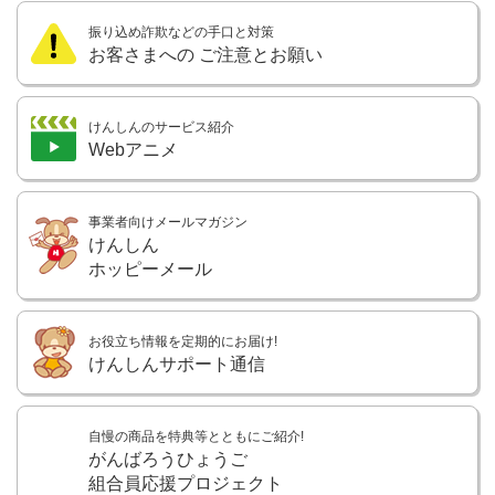
振り込め詐欺などの手口と対策
お客さまへの
ご注意とお願い
けんしんのサービス紹介
Webアニメ
事業者向けメールマガジン
けんしん
ホッピーメール
お役立ち情報を定期的にお届け!
けんしんサポート通信
自慢の商品を特典等とともにご紹介!
がんばろうひょうご
組合員応援プロジェクト