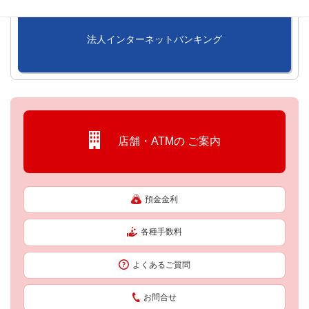
法人インターネットバンキング
店舗・ATMの
ご案内
預金金利
各種手数料
よくあるご質問
お問合せ