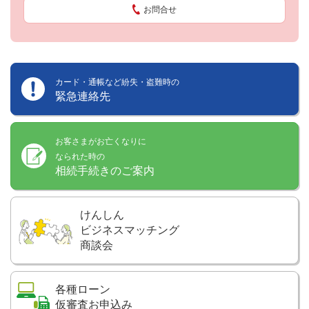
お問合せ
カード・通帳など紛失・盗難時の
緊急連絡先
お客さまがお亡くなりに
なられた時の
相続手続きのご案内
けんしん
ビジネスマッチング
商談会
各種ローン
仮審査お申込み