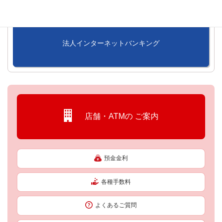
法人インターネットバンキング
店舗・ATMの
ご案内
預金金利
各種手数料
よくあるご質問