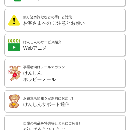
振り込め詐欺などの手口と対策
お客さまへの
ご注意とお願い
けんしんのサービス紹介
Webアニメ
事業者向けメールマガジン
けんしん
ホッピーメール
お役立ち情報を定期的にお届け!
けんしんサポート通信
自慢の商品を特典等とともにご紹介!
がんばろうひょうご