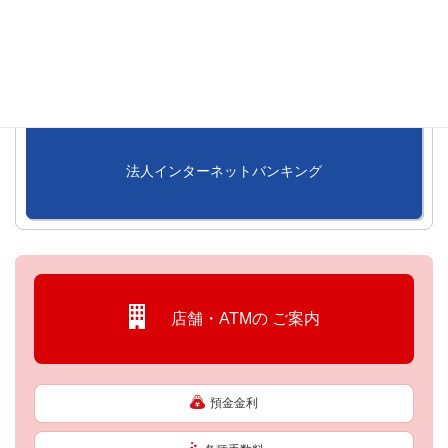
インターネットバンキング
法人インターネットバンキング
店舗・ATMの
ご案内
預金金利